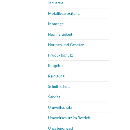
Industrie
Metallbearbeitung
Montage
Nachhaltigkeit
Normen und Gesetze
Produktschutz
Ratgeber
Reinigung
Schnittschutz
Service
Umweltschutz
Umweltschutz im Betrieb
Uncategorized