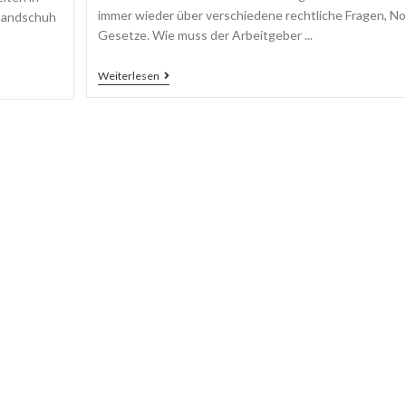
immer wieder über verschiedene rechtliche Fragen, N
shandschuh
Gesetze. Wie muss der Arbeitgeber ...
Weiterlesen