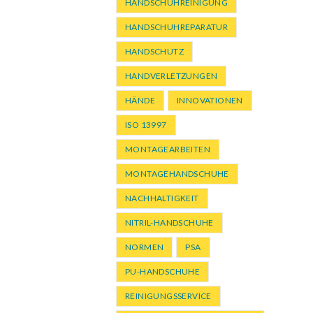
HANDSCHUHREINIGUNG
HANDSCHUHREPARATUR
HANDSCHUTZ
HANDVERLETZUNGEN
HÄNDE
INNOVATIONEN
ISO 13997
MONTAGEARBEITEN
MONTAGEHANDSCHUHE
NACHHALTIGKEIT
NITRIL-HANDSCHUHE
NORMEN
PSA
PU-HANDSCHUHE
REINIGUNGSSERVICE