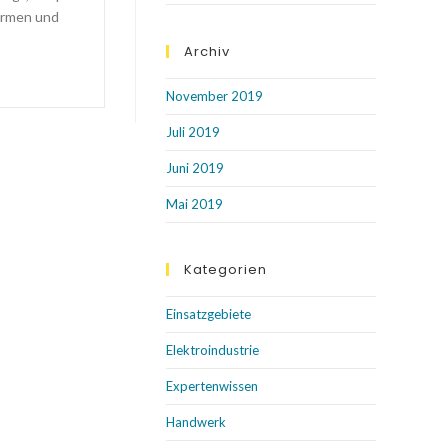
ormen und
Archiv
November 2019
Juli 2019
Juni 2019
Mai 2019
Kategorien
Einsatzgebiete
Elektroindustrie
Expertenwissen
Handwerk