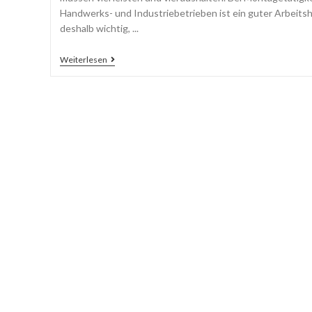
Handwerks- und Industriebetrieben ist ein guter Arbeit
deshalb wichtig, ...
Weiterlesen