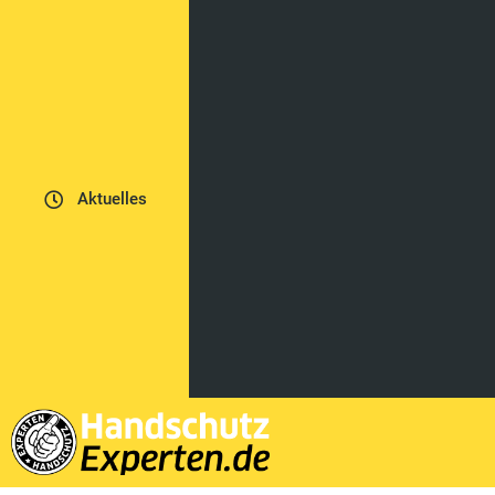
Aktuelles