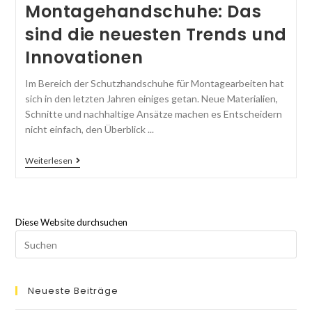
Montagehandschuhe: Das
sind die neuesten Trends und
Innovationen
Im Bereich der Schutzhandschuhe für Montagearbeiten hat
sich in den letzten Jahren einiges getan. Neue Materialien,
Schnitte und nachhaltige Ansätze machen es Entscheidern
nicht einfach, den Überblick ...
Weiterlesen
Diese Website durchsuchen
Neueste Beiträge