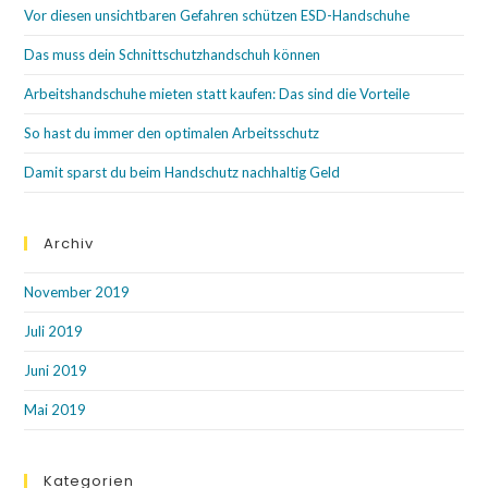
Vor diesen unsichtbaren Gefahren schützen ESD-Handschuhe
Das muss dein Schnittschutzhandschuh können
Arbeitshandschuhe mieten statt kaufen: Das sind die Vorteile
So hast du immer den optimalen Arbeitsschutz
Damit sparst du beim Handschutz nachhaltig Geld
Archiv
November 2019
Juli 2019
Juni 2019
Mai 2019
Kategorien