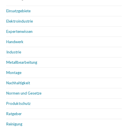
Einsatzgebiete
Elektroindustrie
Expertenwissen
Handwerk
Industrie
Metallbearbeitung
Montage
Nachhaltigkeit
Normen und Gesetze
Produktschutz
Ratgeber
Reinigung