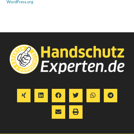
WordPress.org