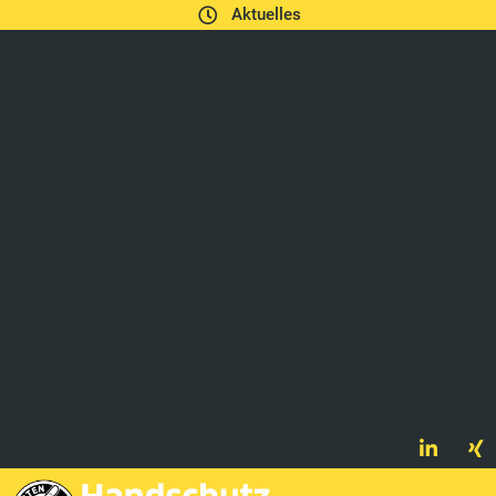
Aktuelles