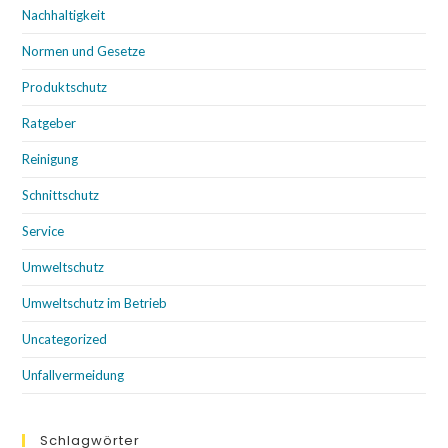
Nachhaltigkeit
Normen und Gesetze
Produktschutz
Ratgeber
Reinigung
Schnittschutz
Service
Umweltschutz
Umweltschutz im Betrieb
Uncategorized
Unfallvermeidung
Schlagwörter