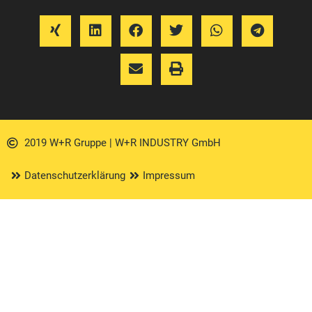
2019 W+R Gruppe | W+R INDUSTRY GmbH
Datenschutzerklärung
Impressum