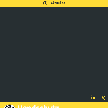
Aktuelles