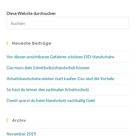
Diese Website durchsuchen
Neueste Beiträge
Vor diesen unsichtbaren Gefahren schützen ESD-Handschuhe
Das muss dein Schnittschutzhandschuh können
Arbeitshandschuhe mieten statt kaufen: Das sind die Vorteile
So hast du immer den optimalen Arbeitsschutz
Damit sparst du beim Handschutz nachhaltig Geld
Archiv
November 2019