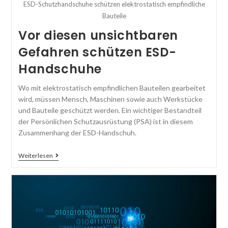
ESD-Schutzhandschuhe schützen elektrostatisch empfindliche
Bauteile
Vor diesen unsichtbaren
Gefahren schützen ESD-
Handschuhe
Wo mit elektrostatisch empfindlichen Bauteilen gearbeitet
wird, müssen Mensch, Maschinen sowie auch Werkstücke
und Bauteile geschützt werden. Ein wichtiger Bestandteil
der Persönlichen Schutzausrüstung (PSA) ist in diesem
Zusammenhang der ESD-Handschuh.
Weiterlesen