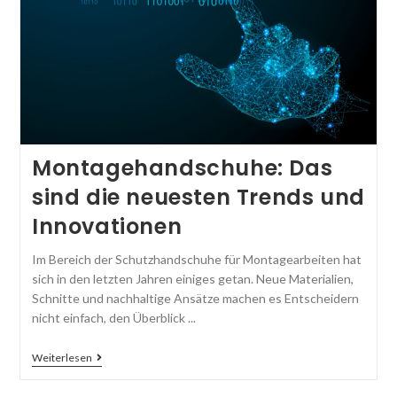
Montagehandschuhe: Das
sind die neuesten Trends und
Innovationen
Im Bereich der Schutzhandschuhe für Montagearbeiten hat
sich in den letzten Jahren einiges getan. Neue Materialien,
Schnitte und nachhaltige Ansätze machen es Entscheidern
nicht einfach, den Überblick ...
Weiterlesen