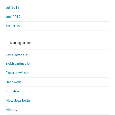
Juli 2019
Juni 2019
Mai 2019
Kategorien
Einsatzgebiete
Elektroindustrie
Expertenwissen
Handwerk
Industrie
Metallbearbeitung
Montage