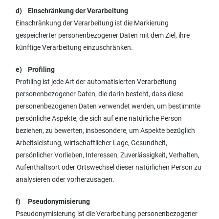
d) Einschränkung der Verarbeitung
Einschränkung der Verarbeitung ist die Markierung
gespeicherter personenbezogener Daten mit dem Ziel, ihre
künftige Verarbeitung einzuschränken.
e) Profiling
Profiling ist jede Art der automatisierten Verarbeitung
personenbezogener Daten, die darin besteht, dass diese
personenbezogenen Daten verwendet werden, um bestimmte
persönliche Aspekte, die sich auf eine natürliche Person
beziehen, zu bewerten, insbesondere, um Aspekte bezüglich
Arbeitsleistung, wirtschaftlicher Lage, Gesundheit,
persönlicher Vorlieben, Interessen, Zuverlässigkeit, Verhalten,
Aufenthaltsort oder Ortswechsel dieser natürlichen Person zu
analysieren oder vorherzusagen.
f) Pseudonymisierung
Pseudonymisierung ist die Verarbeitung personenbezogener