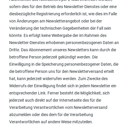
sofern dies für den Betrieb des Newsletter-Dienstes oder eine
diesbezügliche Registrierung erforderlich ist, wie dies im Falle
von Änderungen am Newsletterangebot oder bei der
Veränderung der technischen Gegebenheiten der Fall sein
könnte. Es erfolgt keine Weitergabe der im Rahmen des
Newsletter-Dienstes erhobenen personenbezogenen Daten an
Dritte. Das Abonnement unseres Newsletters kann durch die
betroffene Person jederzeit gekündigt werden. Die
Einwilligung in die Speicherung personenbezogener Daten, die
die betroffene Person uns für den Newsletterversand erteilt
hat, kann jederzeit widerrufen werden. Zum Zwecke des
Widerrufs der Einwilligung findet sich in jedem Newsletter ein
entsprechender Link. Ferner besteht die Möglichkeit, sich
jederzeit auch direkt auf der Internetseite des für die
Verarbeitung Verantwortlichen vom Newsletterversand
abzumelden oder dies dem für die Verarbeitung
Verantwortlichen auf andere Weise mitzuteilen.