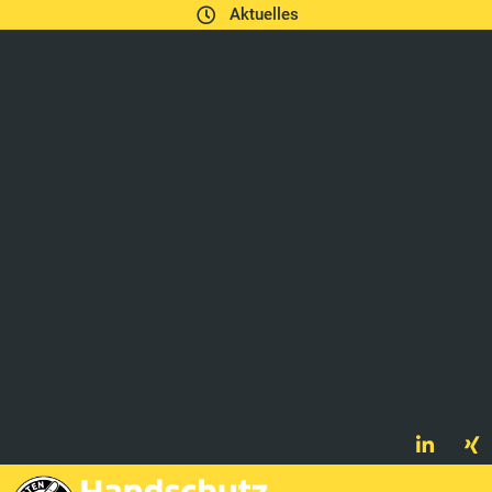
Aktuelles