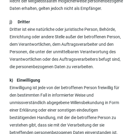
Recht der Mitgliedstaaten möglicherweise personenbezogene
Daten erhalten, gelten jedoch nicht als Empfänger.
j) Dritter
Dritter ist eine natürliche oder juristische Person, Behörde,
Einrichtung oder andere Stelle außer der betroffenen Person,
dem Verantwortlichen, dem Auftragsverarbeiter und den
Personen, die unter der unmittelbaren Verantwortung des
Verantwortlichen oder des Auftragsverarbeiters befugt sind,
die personenbezogenen Daten zu verarbeiten.
k) Einwilligung
Einwilligung ist jede von der betroffenen Person freiwillig für
den bestimmten Fall in informierter Weise und
unmissverständlich abgegebene Willensbekundung in Form
einer Erklärung oder einer sonstigen eindeutigen
bestätigenden Handlung, mit der die betroffene Person zu
verstehen gibt, dass sie mit der Verarbeitung der sie
betreffenden personenbezogenen Daten einverstanden ist.