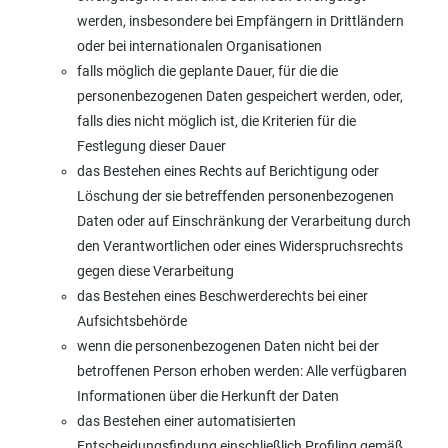
werden, insbesondere bei Empfängern in Drittländern
oder bei internationalen Organisationen
falls möglich die geplante Dauer, für die die
personenbezogenen Daten gespeichert werden, oder,
falls dies nicht möglich ist, die Kriterien für die
Festlegung dieser Dauer
das Bestehen eines Rechts auf Berichtigung oder
Löschung der sie betreffenden personenbezogenen
Daten oder auf Einschränkung der Verarbeitung durch
den Verantwortlichen oder eines Widerspruchsrechts
gegen diese Verarbeitung
das Bestehen eines Beschwerderechts bei einer
Aufsichtsbehörde
wenn die personenbezogenen Daten nicht bei der
betroffenen Person erhoben werden: Alle verfügbaren
Informationen über die Herkunft der Daten
das Bestehen einer automatisierten
Entscheidungsfindung einschließlich Profiling gemäß