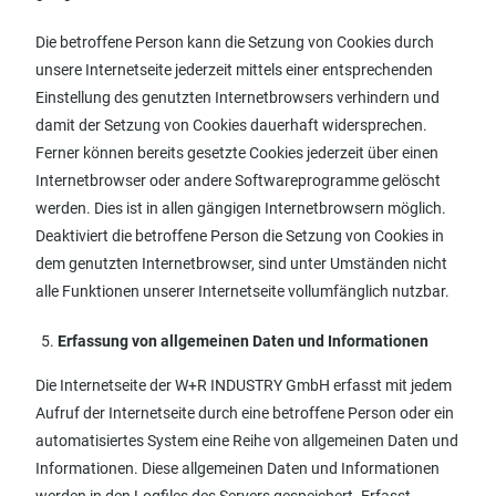
Die betroffene Person kann die Setzung von Cookies durch
unsere Internetseite jederzeit mittels einer entsprechenden
Einstellung des genutzten Internetbrowsers verhindern und
damit der Setzung von Cookies dauerhaft widersprechen.
Ferner können bereits gesetzte Cookies jederzeit über einen
Internetbrowser oder andere Softwareprogramme gelöscht
werden. Dies ist in allen gängigen Internetbrowsern möglich.
Deaktiviert die betroffene Person die Setzung von Cookies in
dem genutzten Internetbrowser, sind unter Umständen nicht
alle Funktionen unserer Internetseite vollumfänglich nutzbar.
Erfassung von allgemeinen Daten und Informationen
Die Internetseite der W+R INDUSTRY GmbH erfasst mit jedem
Aufruf der Internetseite durch eine betroffene Person oder ein
automatisiertes System eine Reihe von allgemeinen Daten und
Informationen. Diese allgemeinen Daten und Informationen