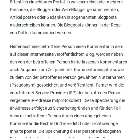
öffentlich einsehbares Portal, in welchem eine oder mehrere
Personen, die Blogger oder Web-Blogger genannt werden,
Artikel posten oder Gedanken in sogenannten Blogposts
niederschreiben können. Die Blogposts können in der Regel
von Dritten kommentiert werden.
Hinterlässt eine betroffene Person einen Kommentar in dem
auf dieser Internetseite veröffentlichten Blog, werden neben
den von der betroffenen Person hinterlassenen Kommentaren
auch Angaben zum Zeitpunkt der Kommentareingabe sowie
zu dem von der betroffenen Person gewählten Nutzernamen
(Pseudonym) gespeichert und veröffentlicht. Ferner wird die
vom Internet-Service-Provider (ISP) der betroffenen Person
vergebene IP-Adresse mitprotokolliert. Diese Speicherung der
IP-Adresse erfolgt aus Sicherheitsgründen und für den Fall,
dass die betroffene Person durch einen abgegebenen
Kommentar die Rechte Dritter verletzt oder rechtswidrige
Inhalte postet. Die Speicherung dieser personenbezogenen