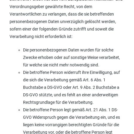
Verordnungsgeber gewährte Recht, von dem
Verantwortlichen zu verlangen, dass die sie betreffenden
personenbezogenen Daten unverzüglich gelöscht werden,
sofern einer der folgenden Gründe zutrifft und soweit die
Verarbeitung nicht erforderlich ist:
Die personenbezogenen Daten wurden für solche
Zwecke erhoben oder auf sonstige Weise verarbeitet,
für welche sie nicht mehr notwendig sind.
Die betroffene Person widerruft ihre Einwilligung, auf
die sich die Verarbeitung gemäß Art. 6 Abs. 1
Buchstabe a DS-GVO oder Art. 9 Abs. 2 Buchstabe a
DS-GVO stützte, und es fehlt an einer anderweitigen
Rechtsgrundlage für die Verarbeitung.
Die betroffene Person legt gemäß Art. 21 Abs. 1 DS-
GVO Widerspruch gegen die Verarbeitung ein, und es
liegen keine vorrangigen berechtigten Gründe für die
Verarbeitung vor, oder die betroffene Person legt