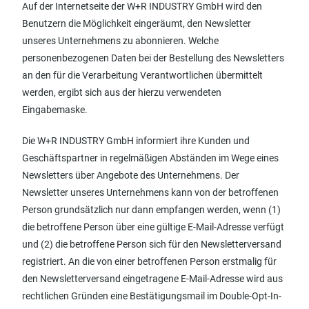
Auf der Internetseite der W+R INDUSTRY GmbH wird den
Benutzern die Möglichkeit eingeräumt, den Newsletter
unseres Unternehmens zu abonnieren. Welche
personenbezogenen Daten bei der Bestellung des Newsletters
an den für die Verarbeitung Verantwortlichen übermittelt
werden, ergibt sich aus der hierzu verwendeten
Eingabemaske.
Die W+R INDUSTRY GmbH informiert ihre Kunden und
Geschäftspartner in regelmäßigen Abständen im Wege eines
Newsletters über Angebote des Unternehmens. Der
Newsletter unseres Unternehmens kann von der betroffenen
Person grundsätzlich nur dann empfangen werden, wenn (1)
die betroffene Person über eine gültige E-Mail-Adresse verfügt
und (2) die betroffene Person sich für den Newsletterversand
registriert. An die von einer betroffenen Person erstmalig für
den Newsletterversand eingetragene E-Mail-Adresse wird aus
rechtlichen Gründen eine Bestätigungsmail im Double-Opt-In-