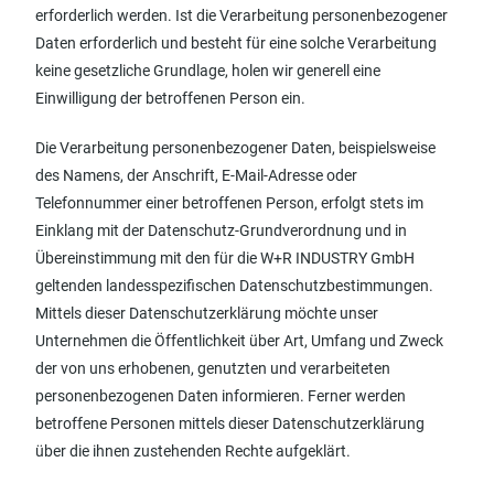
erforderlich werden. Ist die Verarbeitung personenbezogener
Daten erforderlich und besteht für eine solche Verarbeitung
keine gesetzliche Grundlage, holen wir generell eine
Einwilligung der betroffenen Person ein.
Die Verarbeitung personenbezogener Daten, beispielsweise
des Namens, der Anschrift, E-Mail-Adresse oder
Telefonnummer einer betroffenen Person, erfolgt stets im
Einklang mit der Datenschutz-Grundverordnung und in
Übereinstimmung mit den für die W+R INDUSTRY GmbH
geltenden landesspezifischen Datenschutzbestimmungen.
Mittels dieser Datenschutzerklärung möchte unser
Unternehmen die Öffentlichkeit über Art, Umfang und Zweck
der von uns erhobenen, genutzten und verarbeiteten
personenbezogenen Daten informieren. Ferner werden
betroffene Personen mittels dieser Datenschutzerklärung
über die ihnen zustehenden Rechte aufgeklärt.