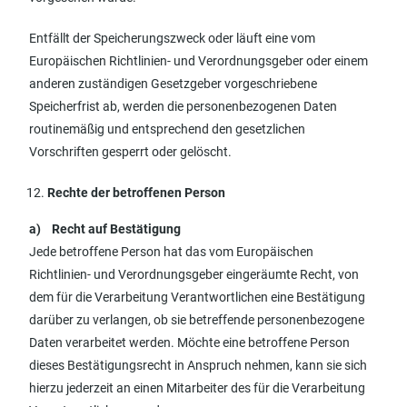
Entfällt der Speicherungszweck oder läuft eine vom
Europäischen Richtlinien- und Verordnungsgeber oder einem
anderen zuständigen Gesetzgeber vorgeschriebene
Speicherfrist ab, werden die personenbezogenen Daten
routinemäßig und entsprechend den gesetzlichen
Vorschriften gesperrt oder gelöscht.
Rechte der betroffenen Person
a) Recht auf Bestätigung
Jede betroffene Person hat das vom Europäischen
Richtlinien- und Verordnungsgeber eingeräumte Recht, von
dem für die Verarbeitung Verantwortlichen eine Bestätigung
darüber zu verlangen, ob sie betreffende personenbezogene
Daten verarbeitet werden. Möchte eine betroffene Person
dieses Bestätigungsrecht in Anspruch nehmen, kann sie sich
hierzu jederzeit an einen Mitarbeiter des für die Verarbeitung