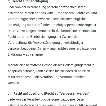
c) Recht auf Berichtigung
Jede von der Verarbeitung personenbezogener Daten
betroffene Person hat das vom Europäischen Richtlinien- und
Verordnungsgeber gewährte Recht, die unverzügliche
Berichtigung sie betreffender unrichtiger personenbezogener
Daten zu verlangen. Ferner steht der betroffenen Person das
Recht zu, unter Berücksichtigung der Zwecke der
Verarbeitung, die Vervollständigung unvollständiger
personenbezogener Daten — auch mittels einer ergänzenden
Erklärung — zu verlangen.
Möchte eine betroffene Person dieses Berichtigungsrecht in
Anspruch nehmen, kann sie sich hierzu jederzeit an einen
Mitarbeiter des für die Verarbeitung Verantwortlichen
wenden.
d) Recht auf Löschung (Recht auf Vergessen werden)
Jede von der Verarbeitung personenbezogener Daten
betroffene Person hat das vom Europäischen Richtlinien- und