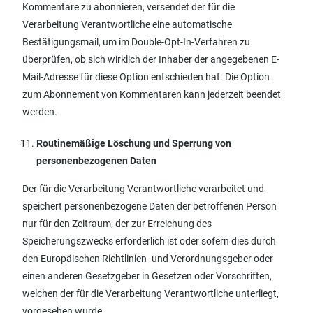
Kommentare zu abonnieren, versendet der für die
Verarbeitung Verantwortliche eine automatische
Bestätigungsmail, um im Double-Opt-In-Verfahren zu
überprüfen, ob sich wirklich der Inhaber der angegebenen E-
Mail-Adresse für diese Option entschieden hat. Die Option
zum Abonnement von Kommentaren kann jederzeit beendet
werden.
Routinemäßige Löschung und Sperrung von
personenbezogenen Daten
Der für die Verarbeitung Verantwortliche verarbeitet und
speichert personenbezogene Daten der betroffenen Person
nur für den Zeitraum, der zur Erreichung des
Speicherungszwecks erforderlich ist oder sofern dies durch
den Europäischen Richtlinien- und Verordnungsgeber oder
einen anderen Gesetzgeber in Gesetzen oder Vorschriften,
welchen der für die Verarbeitung Verantwortliche unterliegt,
vorgesehen wurde.