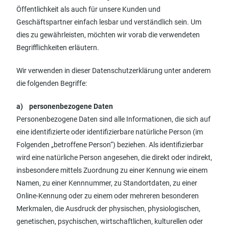
Öffentlichkeit als auch für unsere Kunden und
Geschäftspartner einfach lesbar und verständlich sein. Um
dies zu gewährleisten, möchten wir vorab die verwendeten
Begrifflichkeiten erläutern.
Wir verwenden in dieser Datenschutzerklärung unter anderem
die folgenden Begriffe:
a) personenbezogene Daten
Personenbezogene Daten sind alle Informationen, die sich auf
eine identifizierte oder identifizierbare natürliche Person (im
Folgenden „betroffene Person“) beziehen. Als identifizierbar
wird eine natürliche Person angesehen, die direkt oder indirekt,
insbesondere mittels Zuordnung zu einer Kennung wie einem
Namen, zu einer Kennnummer, zu Standortdaten, zu einer
Online-Kennung oder zu einem oder mehreren besonderen
Merkmalen, die Ausdruck der physischen, physiologischen,
genetischen, psychischen, wirtschaftlichen, kulturellen oder