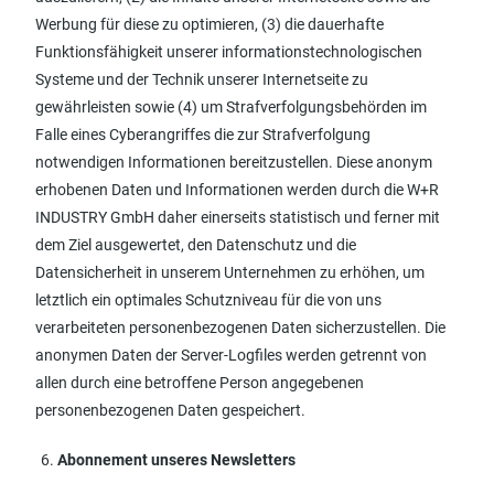
Werbung für diese zu optimieren, (3) die dauerhafte
Funktionsfähigkeit unserer informationstechnologischen
Systeme und der Technik unserer Internetseite zu
gewährleisten sowie (4) um Strafverfolgungsbehörden im
Falle eines Cyberangriffes die zur Strafverfolgung
notwendigen Informationen bereitzustellen. Diese anonym
erhobenen Daten und Informationen werden durch die W+R
INDUSTRY GmbH daher einerseits statistisch und ferner mit
dem Ziel ausgewertet, den Datenschutz und die
Datensicherheit in unserem Unternehmen zu erhöhen, um
letztlich ein optimales Schutzniveau für die von uns
verarbeiteten personenbezogenen Daten sicherzustellen. Die
anonymen Daten der Server-Logfiles werden getrennt von
allen durch eine betroffene Person angegebenen
personenbezogenen Daten gespeichert.
Abonnement unseres Newsletters