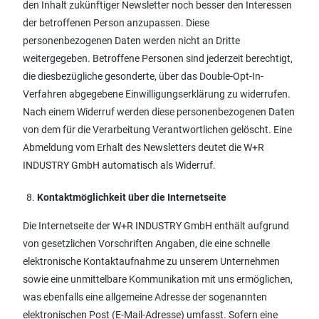
den Inhalt zukünftiger Newsletter noch besser den Interessen
der betroffenen Person anzupassen. Diese
personenbezogenen Daten werden nicht an Dritte
weitergegeben. Betroffene Personen sind jederzeit berechtigt,
die diesbezügliche gesonderte, über das Double-Opt-In-
Verfahren abgegebene Einwilligungserklärung zu widerrufen.
Nach einem Widerruf werden diese personenbezogenen Daten
von dem für die Verarbeitung Verantwortlichen gelöscht. Eine
Abmeldung vom Erhalt des Newsletters deutet die W+R
INDUSTRY GmbH automatisch als Widerruf.
Kontaktmöglichkeit über die Internetseite
Die Internetseite der W+R INDUSTRY GmbH enthält aufgrund
von gesetzlichen Vorschriften Angaben, die eine schnelle
elektronische Kontaktaufnahme zu unserem Unternehmen
sowie eine unmittelbare Kommunikation mit uns ermöglichen,
was ebenfalls eine allgemeine Adresse der sogenannten
elektronischen Post (E-Mail-Adresse) umfasst. Sofern eine