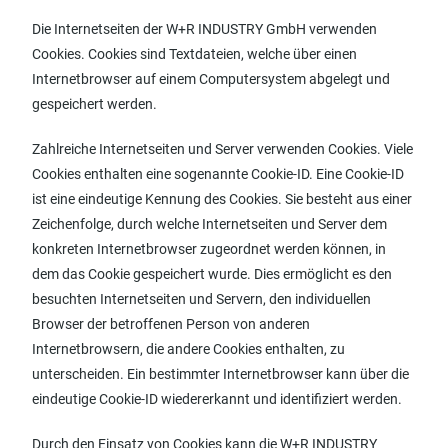
Die Internetseiten der W+R INDUSTRY GmbH verwenden
Cookies. Cookies sind Textdateien, welche über einen
Internetbrowser auf einem Computersystem abgelegt und
gespeichert werden.
Zahlreiche Internetseiten und Server verwenden Cookies. Viele
Cookies enthalten eine sogenannte Cookie-ID. Eine Cookie-ID
ist eine eindeutige Kennung des Cookies. Sie besteht aus einer
Zeichenfolge, durch welche Internetseiten und Server dem
konkreten Internetbrowser zugeordnet werden können, in
dem das Cookie gespeichert wurde. Dies ermöglicht es den
besuchten Internetseiten und Servern, den individuellen
Browser der betroffenen Person von anderen
Internetbrowsern, die andere Cookies enthalten, zu
unterscheiden. Ein bestimmter Internetbrowser kann über die
eindeutige Cookie-ID wiedererkannt und identifiziert werden.
Durch den Einsatz von Cookies kann die W+R INDUSTRY