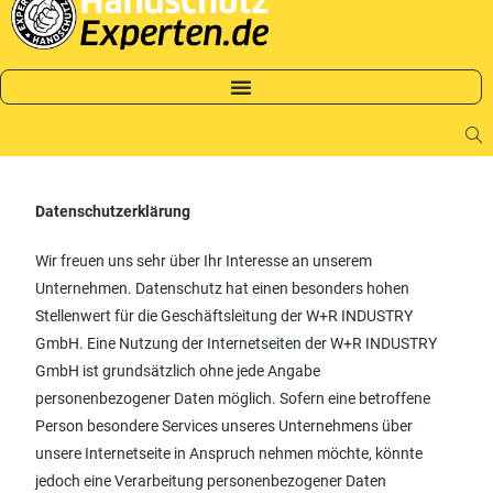
Datenschutzerklärung
Wir freuen uns sehr über Ihr Interesse an unserem
Unternehmen. Datenschutz hat einen besonders hohen
Stellenwert für die Geschäftsleitung der W+R INDUSTRY
GmbH. Eine Nutzung der Internetseiten der W+R INDUSTRY
GmbH ist grundsätzlich ohne jede Angabe
personenbezogener Daten möglich. Sofern eine betroffene
Person besondere Services unseres Unternehmens über
unsere Internetseite in Anspruch nehmen möchte, könnte
jedoch eine Verarbeitung personenbezogener Daten