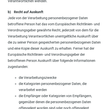
Verantwortlichen wenden.
b) Recht auf Auskunft
Jede von der Verarbeitung personenbezogener Daten
betroffene Person hat das vom Europäischen Richtlinien- und
Verordnungsgeber gewährte Recht, jederzeit von dem für die
Verarbeitung Verantwortlichen unentgeltliche Auskunft über
die zu seiner Person gespeicherten personenbezogenen Daten
und eine Kopie dieser Auskunft zu erhalten. Ferner hat der
Europäische Richtlinien- und Verordnungsgeber der
betroffenen Person Auskunft über folgende Informationen
zugestanden:
die Verarbeitungszwecke
die Kategorien personenbezogener Daten, die
verarbeitet werden
die Empfänger oder Kategorien von Empfängern,
gegenüber denen die personenbezogenen Daten
offengelegt worden sind oder noch offengelegt