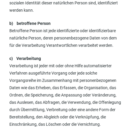
sozialen Identität dieser natürlichen Person sind, identifiziert
werden kann.
b) betroffene Person
Betroffene Person ist jede identifizierte oder identifizierbare
natürliche Person, deren personenbezogene Daten von dem
für die Verarbeitung Verantwortlichen verarbeitet werden.
c) Verarbeitung
Verarbeitung ist jeder mit oder ohne Hilfe automatisierter
Verfahren ausgeführte Vorgang oder jede solche
Vorgangsreihe im Zusammenhang mit personenbezogenen
Daten wie das Erheben, das Erfassen, die Organisation, das
Ordnen, die Speicherung, die Anpassung oder Veränderung,
das Auslesen, das Abfragen, die Verwendung, die Offenlegung
durch Übermittlung, Verbreitung oder eine andere Form der
Bereitstellung, den Abgleich oder die Verknüpfung, die
Einschränkung, das Löschen oder die Vernichtung.