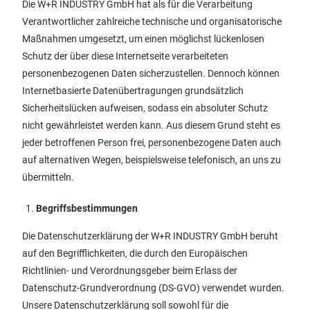
Die W+R INDUSTRY GmbH hat als für die Verarbeitung
Verantwortlicher zahlreiche technische und organisatorische
Maßnahmen umgesetzt, um einen möglichst lückenlosen
Schutz der über diese Internetseite verarbeiteten
personenbezogenen Daten sicherzustellen. Dennoch können
Internetbasierte Datenübertragungen grundsätzlich
Sicherheitslücken aufweisen, sodass ein absoluter Schutz
nicht gewährleistet werden kann. Aus diesem Grund steht es
jeder betroffenen Person frei, personenbezogene Daten auch
auf alternativen Wegen, beispielsweise telefonisch, an uns zu
übermitteln.
Begriffsbestimmungen
Die Datenschutzerklärung der W+R INDUSTRY GmbH beruht
auf den Begrifflichkeiten, die durch den Europäischen
Richtlinien- und Verordnungsgeber beim Erlass der
Datenschutz-Grundverordnung (DS-GVO) verwendet wurden.
Unsere Datenschutzerklärung soll sowohl für die