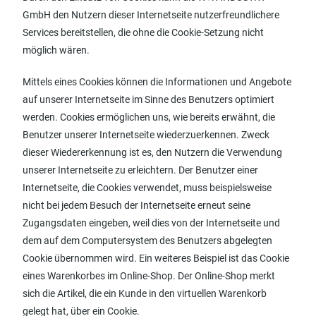
GmbH den Nutzern dieser Internetseite nutzerfreundlichere
Services bereitstellen, die ohne die Cookie-Setzung nicht
möglich wären.
Mittels eines Cookies können die Informationen und Angebote
auf unserer Internetseite im Sinne des Benutzers optimiert
werden. Cookies ermöglichen uns, wie bereits erwähnt, die
Benutzer unserer Internetseite wiederzuerkennen. Zweck
dieser Wiedererkennung ist es, den Nutzern die Verwendung
unserer Internetseite zu erleichtern. Der Benutzer einer
Internetseite, die Cookies verwendet, muss beispielsweise
nicht bei jedem Besuch der Internetseite erneut seine
Zugangsdaten eingeben, weil dies von der Internetseite und
dem auf dem Computersystem des Benutzers abgelegten
Cookie übernommen wird. Ein weiteres Beispiel ist das Cookie
eines Warenkorbes im Online-Shop. Der Online-Shop merkt
sich die Artikel, die ein Kunde in den virtuellen Warenkorb
gelegt hat, über ein Cookie.