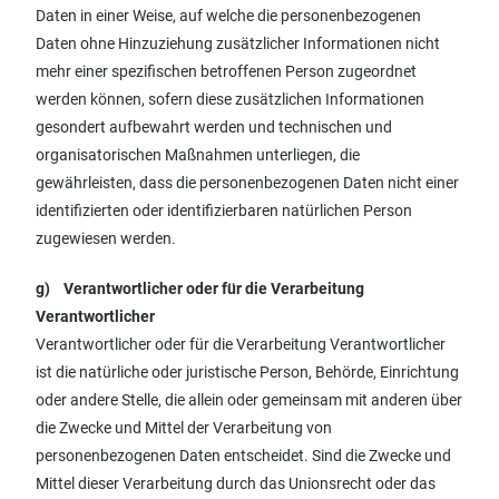
Daten in einer Weise, auf welche die personenbezogenen
Daten ohne Hinzuziehung zusätzlicher Informationen nicht
mehr einer spezifischen betroffenen Person zugeordnet
werden können, sofern diese zusätzlichen Informationen
gesondert aufbewahrt werden und technischen und
organisatorischen Maßnahmen unterliegen, die
gewährleisten, dass die personenbezogenen Daten nicht einer
identifizierten oder identifizierbaren natürlichen Person
zugewiesen werden.
g) Verantwortlicher oder für die Verarbeitung
Verantwortlicher
Verantwortlicher oder für die Verarbeitung Verantwortlicher
ist die natürliche oder juristische Person, Behörde, Einrichtung
oder andere Stelle, die allein oder gemeinsam mit anderen über
die Zwecke und Mittel der Verarbeitung von
personenbezogenen Daten entscheidet. Sind die Zwecke und
Mittel dieser Verarbeitung durch das Unionsrecht oder das