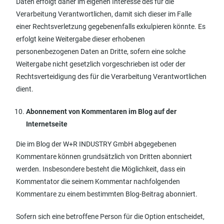
Daten erfolgt daher im eigenen Interesse des für die
Verarbeitung Verantwortlichen, damit sich dieser im Falle
einer Rechtsverletzung gegebenenfalls exkulpieren könnte. Es
erfolgt keine Weitergabe dieser erhobenen
personenbezogenen Daten an Dritte, sofern eine solche
Weitergabe nicht gesetzlich vorgeschrieben ist oder der
Rechtsverteidigung des für die Verarbeitung Verantwortlichen
dient.
Abonnement von Kommentaren im Blog auf der
Internetseite
Die im Blog der W+R INDUSTRY GmbH abgegebenen
Kommentare können grundsätzlich von Dritten abonniert
werden. Insbesondere besteht die Möglichkeit, dass ein
Kommentator die seinem Kommentar nachfolgenden
Kommentare zu einem bestimmten Blog-Beitrag abonniert.
Sofern sich eine betroffene Person für die Option entscheidet,