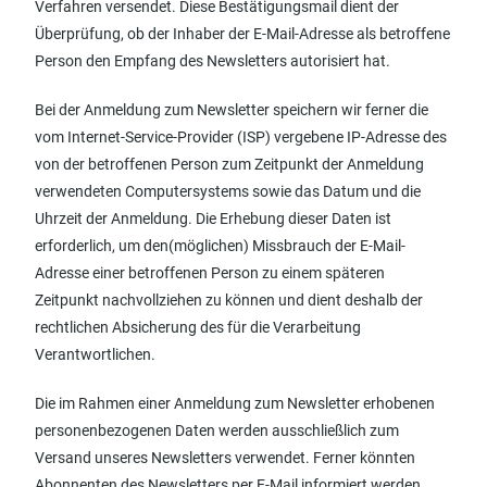
Verfahren versendet. Diese Bestätigungsmail dient der
Überprüfung, ob der Inhaber der E-Mail-Adresse als betroffene
Person den Empfang des Newsletters autorisiert hat.
Bei der Anmeldung zum Newsletter speichern wir ferner die
vom Internet-Service-Provider (ISP) vergebene IP-Adresse des
von der betroffenen Person zum Zeitpunkt der Anmeldung
verwendeten Computersystems sowie das Datum und die
Uhrzeit der Anmeldung. Die Erhebung dieser Daten ist
erforderlich, um den(möglichen) Missbrauch der E-Mail-
Adresse einer betroffenen Person zu einem späteren
Zeitpunkt nachvollziehen zu können und dient deshalb der
rechtlichen Absicherung des für die Verarbeitung
Verantwortlichen.
Die im Rahmen einer Anmeldung zum Newsletter erhobenen
personenbezogenen Daten werden ausschließlich zum
Versand unseres Newsletters verwendet. Ferner könnten
Abonnenten des Newsletters per E-Mail informiert werden,