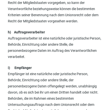
Recht der Mitgliedstaaten vorgegeben, so kann der
Verantwortliche beziehungsweise können die bestimmten
Kriterien seiner Benennung nach dem Unionsrecht oder dem
Recht der Mitgliedstaaten vorgesehen werden.
h) Auftragsverarbeiter
Auftragsverarbeiter ist eine natürliche oder juristische Person,
Behörde, Einrichtung oder andere Stelle, die
personenbezogene Daten im Auftrag des Verantwortlichen
verarbeitet.
i) Empfänger
Empfänger ist eine natürliche oder juristische Person,
Behörde, Einrichtung oder andere Stelle, der
personenbezogene Daten offengelegt werden, unabhängig
davon, ob es sich bei ihr um einen Dritten handelt oder nicht.
Behörden, die im Rahmen eines bestimmten
Untersuchungsauftrags nach dem Unionsrecht oder dem