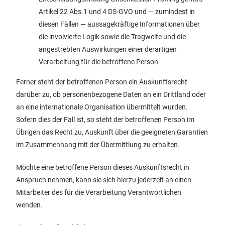
Artikel 22 Abs.1 und 4 DS-GVO und — zumindest in
diesen Fällen — aussagekräftige Informationen über
die involvierte Logik sowie die Tragweite und die
angestrebten Auswirkungen einer derartigen
Verarbeitung für die betroffene Person
Ferner steht der betroffenen Person ein Auskunftsrecht
darüber zu, ob personenbezogene Daten an ein Drittland oder
an eine internationale Organisation übermittelt wurden.
Sofern dies der Fall ist, so steht der betroffenen Person im
Übrigen das Recht zu, Auskunft über die geeigneten Garantien
im Zusammenhang mit der Übermittlung zu erhalten.
Möchte eine betroffene Person dieses Auskunftsrecht in
Anspruch nehmen, kann sie sich hierzu jederzeit an einen
Mitarbeiter des für die Verarbeitung Verantwortlichen
wenden.