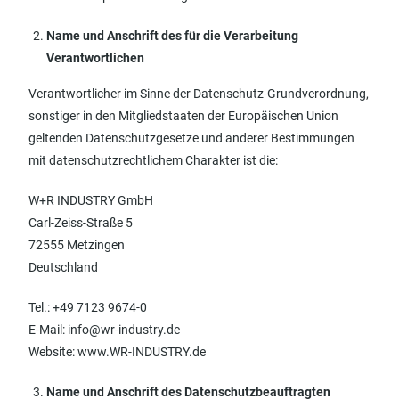
Name und Anschrift des für die Verarbeitung
Verantwortlichen
Verantwortlicher im Sinne der Datenschutz-Grundverordnung,
sonstiger in den Mitgliedstaaten der Europäischen Union
geltenden Datenschutzgesetze und anderer Bestimmungen
mit datenschutzrechtlichem Charakter ist die:
W+R INDUSTRY GmbH
Carl-Zeiss-Straße 5
72555 Metzingen
Deutschland
Tel.: +49 7123 9674-0
E-Mail: info@wr-industry.de
Website: www.WR-INDUSTRY.de
Name und Anschrift des Datenschutzbeauftragten