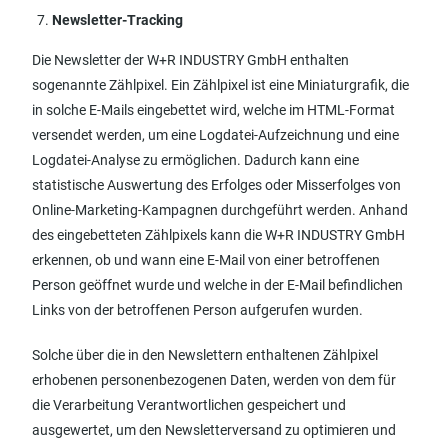
Newsletter-Tracking
Die Newsletter der W+R INDUSTRY GmbH enthalten
sogenannte Zählpixel. Ein Zählpixel ist eine Miniaturgrafik, die
in solche E-Mails eingebettet wird, welche im HTML-Format
versendet werden, um eine Logdatei-Aufzeichnung und eine
Logdatei-Analyse zu ermöglichen. Dadurch kann eine
statistische Auswertung des Erfolges oder Misserfolges von
Online-Marketing-Kampagnen durchgeführt werden. Anhand
des eingebetteten Zählpixels kann die W+R INDUSTRY GmbH
erkennen, ob und wann eine E-Mail von einer betroffenen
Person geöffnet wurde und welche in der E-Mail befindlichen
Links von der betroffenen Person aufgerufen wurden.
Solche über die in den Newslettern enthaltenen Zählpixel
erhobenen personenbezogenen Daten, werden von dem für
die Verarbeitung Verantwortlichen gespeichert und
ausgewertet, um den Newsletterversand zu optimieren und