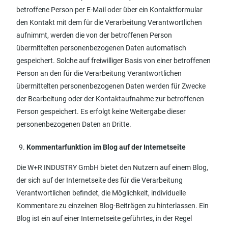
betroffene Person per E-Mail oder über ein Kontaktformular
den Kontakt mit dem für die Verarbeitung Verantwortlichen
aufnimmt, werden die von der betroffenen Person
übermittelten personenbezogenen Daten automatisch
gespeichert. Solche auf freiwilliger Basis von einer betroffenen
Person an den für die Verarbeitung Verantwortlichen
übermittelten personenbezogenen Daten werden für Zwecke
der Bearbeitung oder der Kontaktaufnahme zur betroffenen
Person gespeichert. Es erfolgt keine Weitergabe dieser
personenbezogenen Daten an Dritte.
Kommentarfunktion im Blog auf der Internetseite
Die W+R INDUSTRY GmbH bietet den Nutzern auf einem Blog,
der sich auf der Internetseite des für die Verarbeitung
Verantwortlichen befindet, die Möglichkeit, individuelle
Kommentare zu einzelnen Blog-Beiträgen zu hinterlassen. Ein
Blog ist ein auf einer Internetseite geführtes, in der Regel