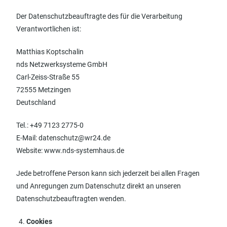
Der Datenschutzbeauftragte des für die Verarbeitung
Verantwortlichen ist:
Matthias Koptschalin
nds Netzwerksysteme GmbH
Carl-Zeiss-Straße 55
72555 Metzingen
Deutschland
Tel.: +49 7123 2775-0
E-Mail: datenschutz@wr24.de
Website: www.nds-systemhaus.de
Jede betroffene Person kann sich jederzeit bei allen Fragen
und Anregungen zum Datenschutz direkt an unseren
Datenschutzbeauftragten wenden.
Cookies