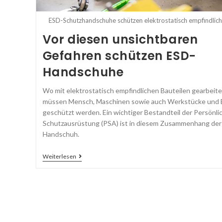
ESD-Schutzhandschuhe schützen elektrostatisch empfindlich
Vor diesen unsichtbaren
Gefahren schützen ESD-
Handschuhe
Wo mit elektrostatisch empfindlichen Bauteilen gearbeite
müssen Mensch, Maschinen sowie auch Werkstücke und B
geschützt werden. Ein wichtiger Bestandteil der Persönli
Schutzausrüstung (PSA) ist in diesem Zusammenhang der
Handschuh.
Weiterlesen