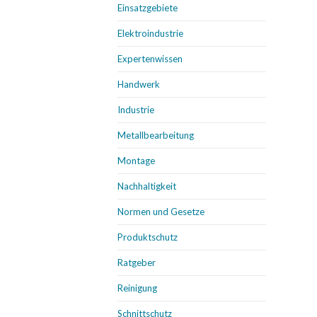
Einsatzgebiete
Elektroindustrie
Expertenwissen
Handwerk
Industrie
Metallbearbeitung
Montage
Nachhaltigkeit
Normen und Gesetze
Produktschutz
Ratgeber
Reinigung
Schnittschutz