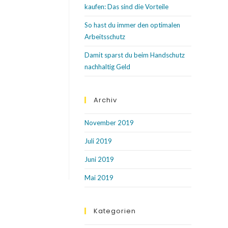
kaufen: Das sind die Vorteile
So hast du immer den optimalen
Arbeitsschutz
Damit sparst du beim Handschutz
nachhaltig Geld
Archiv
November 2019
Juli 2019
Juni 2019
Mai 2019
Kategorien